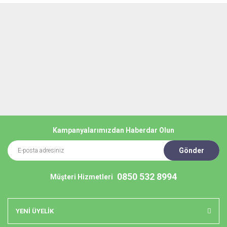
Kampanyalarımızdan Haberdar Olun
Gönder
0850 532 8994
Müşteri Hizmetleri
YENİ ÜYELİK