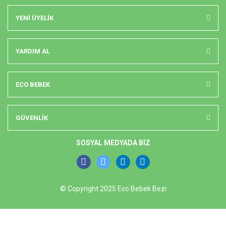
YENİ ÜYELİK
YARDIM AL
ECO BEBEK
GÜVENLİK
SOSYAL MEDYADA BİZ
© Copyright 2025 Eco Bebek Bezi