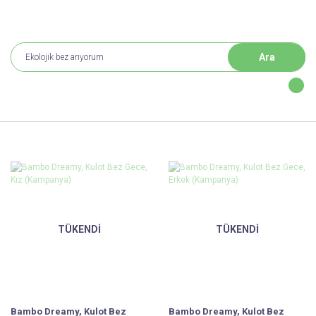
Ara
TÜKENDİ
TÜKENDİ
Bambo Dreamy, Kulot Bez
Bambo Dreamy, Kulot Bez