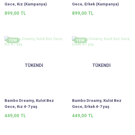
Gece, Kız (Kampanya)
Gece, Erkek (Kampanya)
899,00 TL
899,00 TL
YENİ
YENİ
TÜKENDİ
TÜKENDİ
Bambo Dreamy, Kulot Bez
Bambo Dreamy, Kulot Bez
Gece, Kız 4-7 yaş
Gece, Erkek 4-7 yaş
449,00 TL
449,00 TL