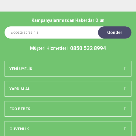
Kampanyalarımızdan Haberdar Olun
Gönder
0850 532 8994
Müşteri Hizmetleri
YENİ ÜYELİK
YARDIM AL
ECO BEBEK
GÜVENLİK