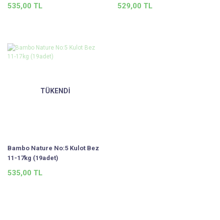
535,00 TL
529,00 TL
TÜKENDİ
Bambo Nature No:5 Kulot Bez
11-17kg (19adet)
535,00 TL