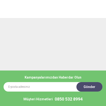
Kampanyalarımızdan Haberdar Olun
Gönder
0850 532 8994
Müşteri Hizmetleri