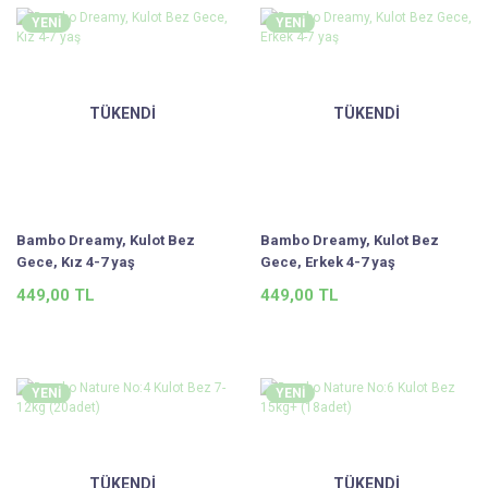
YENİ
YENİ
TÜKENDİ
TÜKENDİ
Bambo Dreamy, Kulot Bez
Bambo Dreamy, Kulot Bez
Gece, Kız 4-7 yaş
Gece, Erkek 4-7 yaş
449,00 TL
449,00 TL
YENİ
YENİ
TÜKENDİ
TÜKENDİ